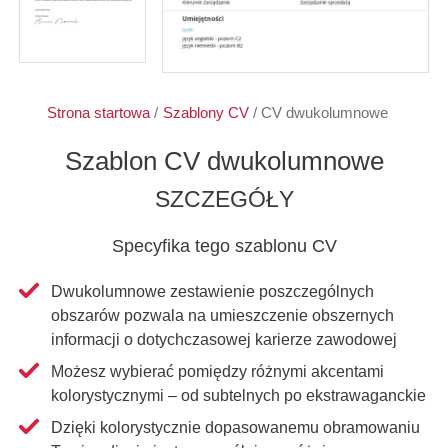
Strona startowa
/
Szablony CV
/
CV dwukolumnowe
Szablon CV dwukolumnowe
SZCZEGÓŁY
Specyfika tego szablonu CV
Dwukolumnowe zestawienie poszczególnych
obszarów pozwala na umieszczenie obszernych
informacji o dotychczasowej karierze zawodowej
Możesz wybierać pomiędzy różnymi akcentami
kolorystycznymi – od subtelnych po ekstrawaganckie
Dzięki kolorystycznie dopasowanemu obramowaniu