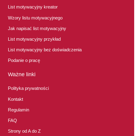
List motywacyjny kreator
Wzory listu motywacyjnego
Jak napisać list motywacyjny
List motywacyjny przykład
List motywacyjny bez doświadczenia
Podanie o pracę
Ważne linki
Polityka prywatności
Kontakt
Regulamin
FAQ
Strony od A do Z