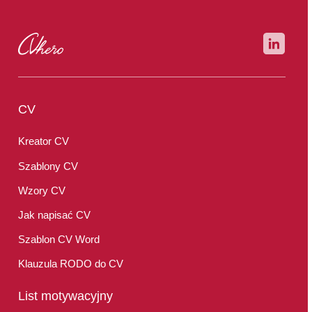
CV
Kreator CV
Szablony CV
Wzory CV
Jak napisać CV
Szablon CV Word
Klauzula RODO do CV
List motywacyjny