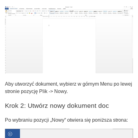
Aby utworzyć dokument, wybierz w górnym Menu po lewej
stronie pozycję Plik -> Nowy.
Krok 2: Utwórz nowy dokument doc
Po wybraniu pozycji „Nowy“ otwiera się poniższa strona: