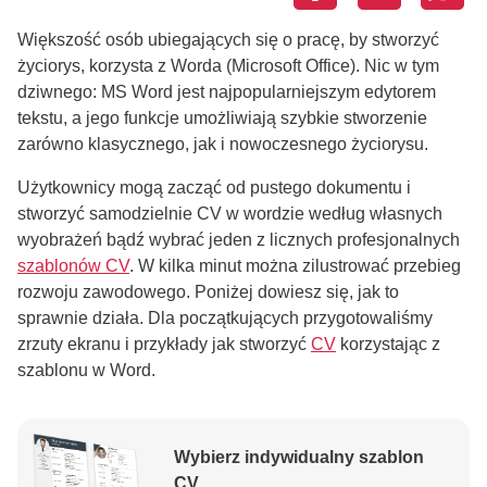
Większość osób ubiegających się o pracę, by stworzyć
życiorys, korzysta z Worda (Microsoft Office). Nic w tym
dziwnego: MS Word jest najpopularniejszym edytorem
tekstu, a jego funkcje umożliwiają szybkie stworzenie
zarówno klasycznego, jak i nowoczesnego życiorysu.
Użytkownicy mogą zacząć od pustego dokumentu i
stworzyć samodzielnie CV w wordzie według własnych
wyobrażeń bądź wybrać jeden z licznych profesjonalnych
szablonów CV
. W kilka minut można zilustrować przebieg
rozwoju zawodowego. Poniżej dowiesz się, jak to
sprawnie działa. Dla początkujących przygotowaliśmy
zrzuty ekranu i przykłady jak stworzyć
CV
korzystając z
szablonu w Word.
Wybierz indywidualny szablon
CV