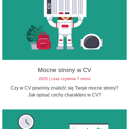
Mocne strony w CV
2025 | czas czytania 7 minut
Czy w CV powinny znaleźć się Twoje mocne strony?
Jak opisać cechy charakteru w CV?