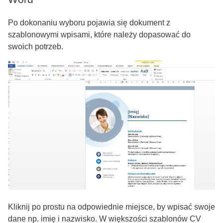
Po dokonaniu wyboru pojawia się dokument z
szablonowymi wpisami, które należy dopasować do
swoich potrzeb.
Kliknij po prostu na odpowiednie miejsce, by wpisać swoje
dane np. imię i nazwisko. W większości szablonów CV