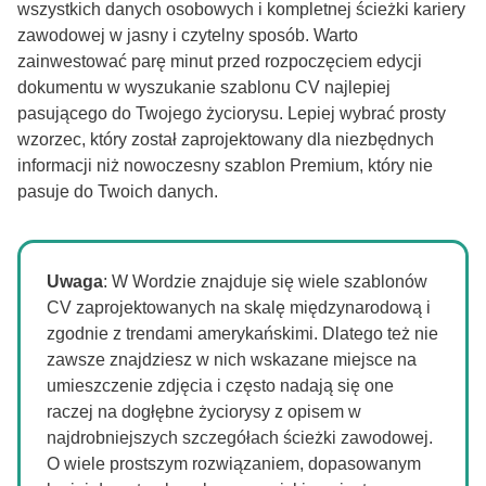
wszystkich danych osobowych i kompletnej ścieżki kariery
zawodowej w jasny i czytelny sposób. Warto
zainwestować parę minut przed rozpoczęciem edycji
dokumentu w wyszukanie szablonu CV najlepiej
pasującego do Twojego życiorysu. Lepiej wybrać prosty
wzorzec, który został zaprojektowany dla niezbędnych
informacji niż nowoczesny szablon Premium, który nie
pasuje do Twoich danych.
Uwaga
: W Wordzie znajduje się wiele szablonów
CV zaprojektowanych na skalę międzynarodową i
zgodnie z trendami amerykańskimi. Dlatego też nie
zawsze znajdziesz w nich wskazane miejsce na
umieszczenie zdjęcia i często nadają się one
raczej na dogłębne życiorysy z opisem w
najdrobniejszych szczegółach ścieżki zawodowej.
O wiele prostszym rozwiązaniem, dopasowanym