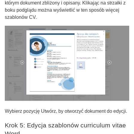
którym dokument zbliżony i opisany. Klikając na strzałki z
boku podglądu można wyświetlić w ten sposób więcej
szablonów CV.
Wybierz pozycję Utwórz, by otworzyć dokument do edycji.
Krok 5: Edycja szablonów curriculum vitae
Word