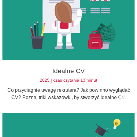
Idealne CV
2025 | czas czytania 13 minut
Co przyciągnie uwagę rekrutera? Jak powinno wyglądać
CV? Poznaj triki wskazówki, by stworzyć idealne CV.