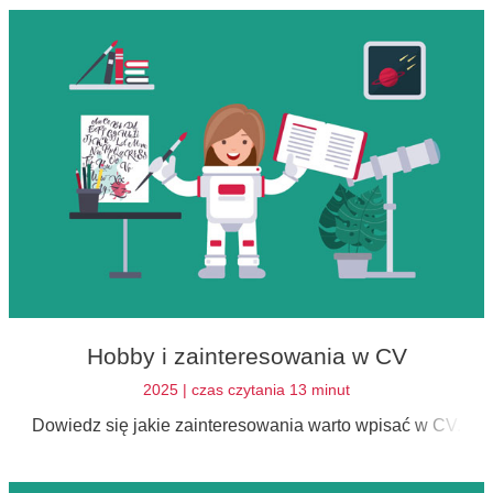
Hobby i zainteresowania w CV
2025 | czas czytania 13 minut
Dowiedz się jakie zainteresowania warto wpisać w CV.