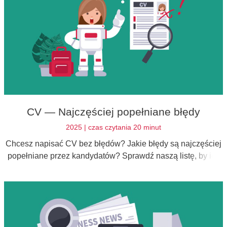
CV — Najczęściej popełniane błędy
2025 | czas czytania 20 minut
Chcesz napisać CV bez błędów? Jakie błędy są najczęściej
popełniane przez kandydatów? Sprawdź naszą listę, by ich
uniknąć!