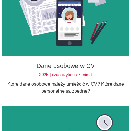
Dane osobowe w CV
2025 | czas czytania 7 minut
Które dane osobowe należy umieścić w CV? Które dane
personalne są zbędne?