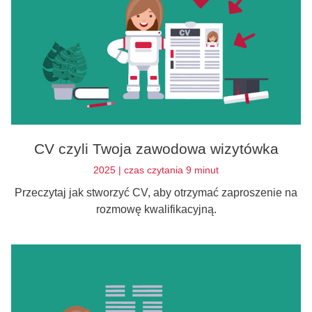
CV czyli Twoja zawodowa wizytówka
2025 | czas czytania 9 minut
Przeczytaj jak stworzyć CV, aby otrzymać zaproszenie na
rozmowę kwalifikacyjną.