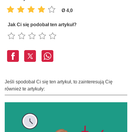
Ø 4,0
Jak Ci się podobał ten artykuł?
Jeśli spodobał Ci się ten artykuł, to zainteresują Cię
również te artykuły: