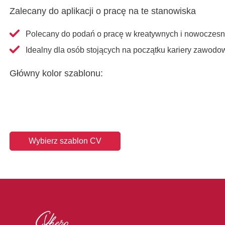
Zalecany do aplikacji o pracę na te stanowiska
Polecany do podań o pracę w kreatywnych i nowoczes
Idealny dla osób stojących na początku kariery zawodo
Główny kolor szablonu:
Wybierz szablon CV