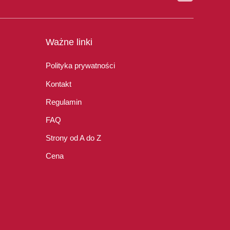
Ważne linki
Polityka prywatności
Kontakt
Regulamin
FAQ
Strony od A do Z
Cena