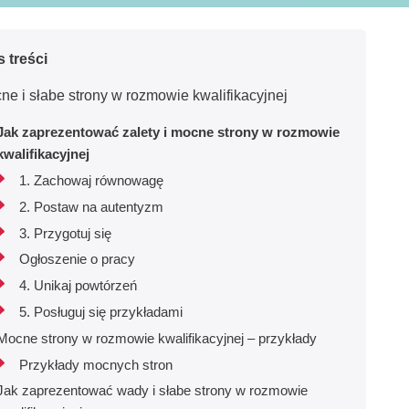
s treści
ne i słabe strony w rozmowie kwalifikacyjnej
Jak zaprezentować zalety i mocne strony w rozmowie
kwalifikacyjnej
1. Zachowaj równowagę
2. Postaw na autentyzm
3. Przygotuj się
Ogłoszenie o pracy
4. Unikaj powtórzeń
5. Posługuj się przykładami
Mocne strony w rozmowie kwalifikacyjnej – przykłady
Przykłady mocnych stron
Jak zaprezentować wady i słabe strony w rozmowie