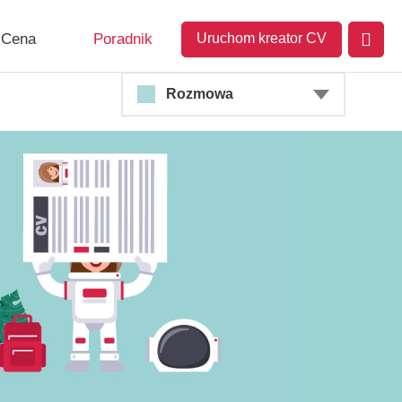
Cena
Poradnik
Uruchom kreator CV
Rozmowa